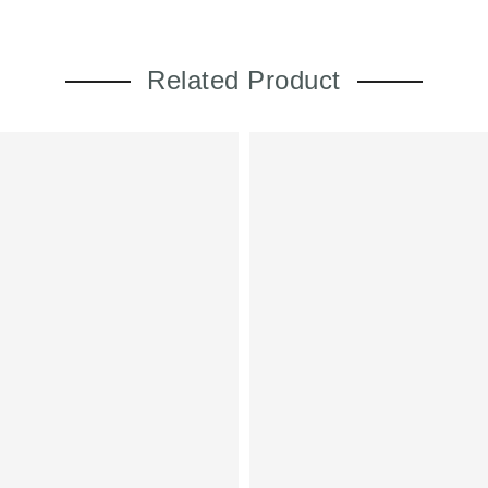
Related Product